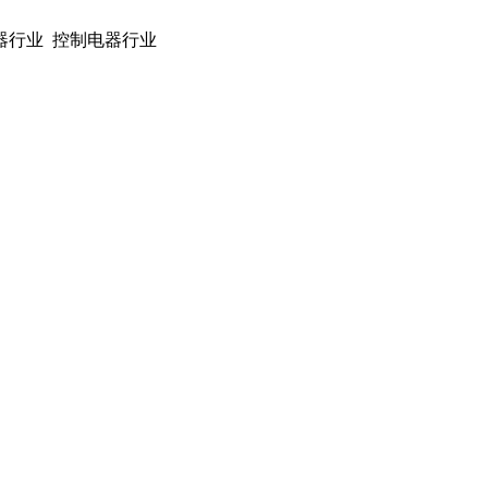
器行业 控制电器行业