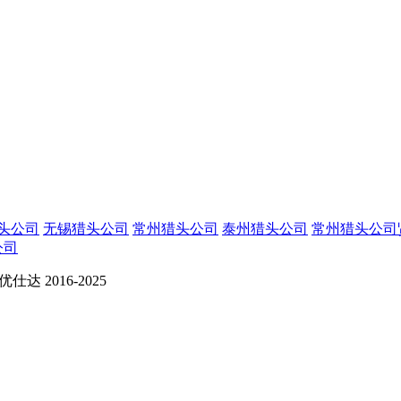
头公司
无锡猎头公司
常州猎头公司
泰州猎头公司
常州猎头公司
公司
 2016-2025