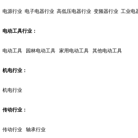
电源行业 电子电器行业 高低压电器行业 变频器行业 工业电
电动工具行业：
电动工具 园林电动工具 家用电动工具 其他电动工具
机电行业：
机电行业
传动行业：
传动行业 轴承行业