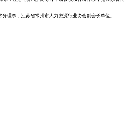
常务理事，江苏省常州市人力资源行业协会副会长单位。