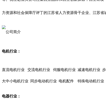
力资源和社会保障厅评丁的江苏省人力资源骨干企业、
江苏省
电机行业：
直流电机行业 交流电机行业 伺服
电机行业 减速电机行业 
大中小电机行业 同步电动机行业 电机配件 特殊电动机行业
电器行业：