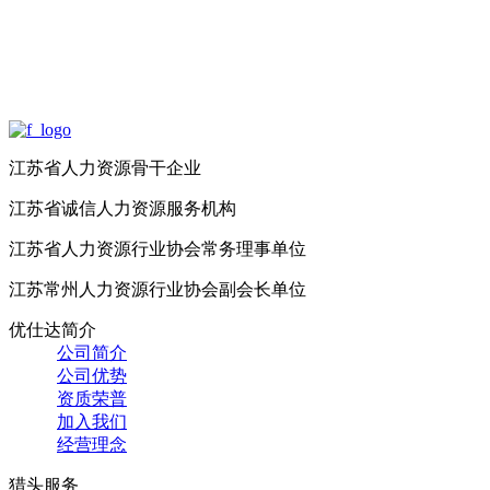
江苏省人力资源骨干企业
江苏省诚信人力资源服务机构
江苏省人力资源行业协会常务理事单位
江苏常州人力资源行业协会副会长单位
优仕达简介
公司简介
公司优势
资质荣普
加入我们
经营理念
猎头服务