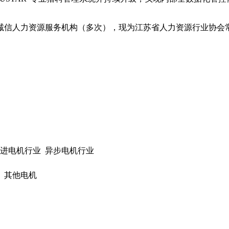
诚信人力资源服务机构（多次），现为江苏省人力资源行业协会
步进电机行业 异步电机行业
 其他电机