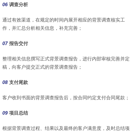
06
调查分析
通过有效渠道，在规定的时间内展开相应的背景调查核实工
作，并汇总分析相关信息，补充完善；
07
报告交付
整理相关信息撰写正式背景调查报告，进行内部审核完善并定
稿，
向客户提交正式的背景调查报告；
08
支付尾款
客户收到书面的背景调查报告后，按合同约定支付合同尾款；
09
项目总结
根据背景调查过程、结果以及最终的客户满意度，及时总结项