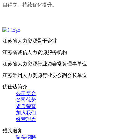
目得失，持续优化提升。
江苏省人力资源骨干企业
江苏省诚信人力资源服务机构
江苏省人力资源行业协会常务理事单位
江苏常州人力资源行业协会副会长单位
优仕达简介
公司简介
公司优势
资质荣普
加入我们
经营理念
猎头服务
猎头招聘