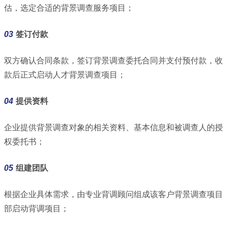
估，选定合适的背景调查服务项目；
03
签订付款
双方确认合同条款，签订背景调查委托合同并支付预付款，收
款后正式启动人才背景调查项目；
04
提供资料
企业提供背景调查对象的相关资料、基本信息和被调查人的授
权委托书；
05
组建团队
根据企业具体需求，由专业背调顾问组成该客户背景调查项目
部启动背调项目；