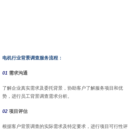
电机行业背景调查服务流程：
01
需求沟通
了解企业真实需求及委托背景，协助客户了解服务项目和优
势，进行员工背景调查需求分析。
02
项目评估
根据客户背景调查的实际需求及特定要求，进行项目可行性评