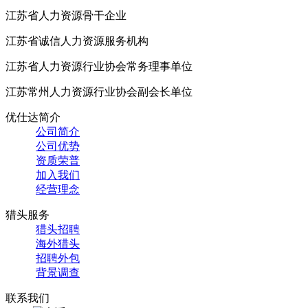
江苏省人力资源骨干企业
江苏省诚信人力资源服务机构
江苏省人力资源行业协会常务理事单位
江苏常州人力资源行业协会副会长单位
优仕达简介
公司简介
公司优势
资质荣普
加入我们
经营理念
猎头服务
猎头招聘
海外猎头
招聘外包
背景调查
联系我们