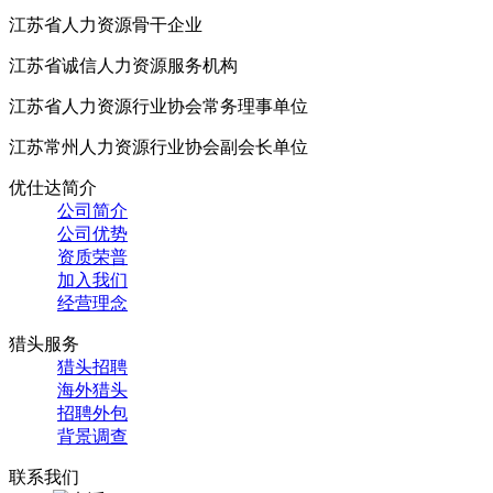
江苏省人力资源骨干企业
江苏省诚信人力资源服务机构
江苏省人力资源行业协会常务理事单位
江苏常州人力资源行业协会副会长单位
优仕达简介
公司简介
公司优势
资质荣普
加入我们
经营理念
猎头服务
猎头招聘
海外猎头
招聘外包
背景调查
联系我们