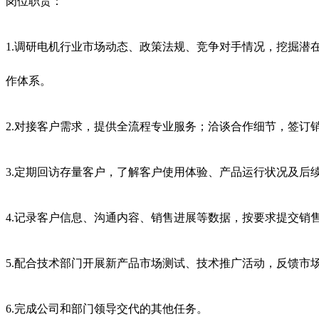
岗位职责：
1.调研电机行业市场动态、政策法规、竞争对手情况，挖掘
作体系。
2.对接客户需求，提供全流程专业服务；洽谈合作细节，签订
3.定期回访存量客户，了解客户使用体验、产品运行状况及
4.记录客户信息、沟通内容、销售进展等数据，按要求提交销
5.配合技术部门开展新产品市场测试、技术推广活动，反馈市
6.完成公司和部门领导交代的其他任务。