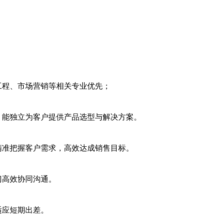
工程、市场营销等相关专业优先；
，能独立为客户提供产品选型与解决方案。
精准把握客户需求，高效达成销售目标。
门高效协同沟通。
适应短期出差。