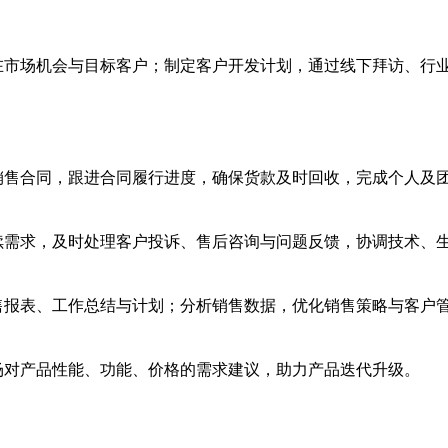
潜在市场机会与目标客户；制定客户开发计划，通过线下拜访、行
销售合同，跟进合同履行进度，确保货款及时回收，完成个人及
后续需求，及时处理客户投诉、售后咨询与问题反馈，协调技术、
售报表、工作总结与计划；分析销售数据，优化销售策略与客户
场对产品性能、功能、价格的需求建议，助力产品迭代升级。