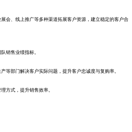
业展会、线上推广等多种渠道拓展客户资源，建立稳定的客户合
团队销售业绩指标。
生产等部门解决客户实际问题，提升客户忠诚度与复购率。
管理方式，提升销售效率。