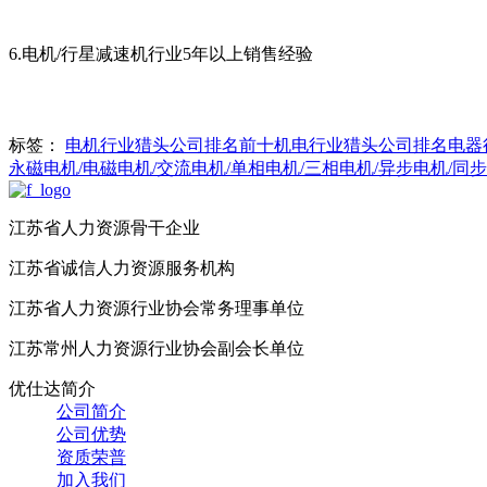
6.电机/行星减速机行业5年以上销售经验
标签：
电机行业猎头公司排名前十
机电行业猎头公司排名
电器
永磁电机/电磁电机/交流电机/单相电机/三相电机/异步电机/同
江苏省人力资源骨干企业
江苏省诚信人力资源服务机构
江苏省人力资源行业协会常务理事单位
江苏常州人力资源行业协会副会长单位
优仕达简介
公司简介
公司优势
资质荣普
加入我们