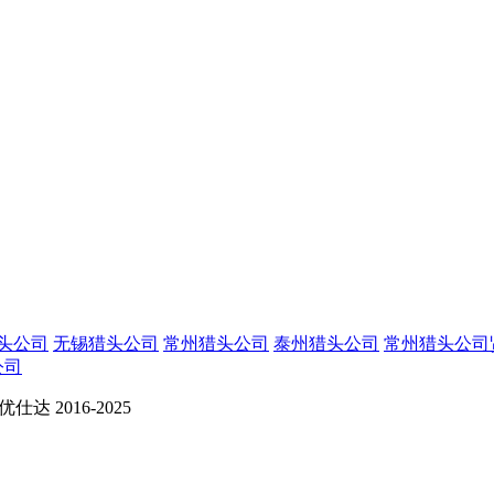
头公司
无锡猎头公司
常州猎头公司
泰州猎头公司
常州猎头公司
公司
 2016-2025