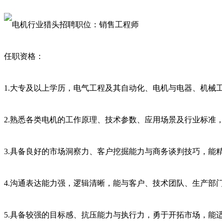
任职资格：
1.大专及以上学历，电气工程及其自动化、电机与电器、机械
2.熟悉各类电机的工作原理、技术参数、应用场景及行业标准
3.具备良好的市场洞察力、客户挖掘能力与商务谈判技巧，能
4.沟通表达能力强，逻辑清晰，能与客户、技术团队、生产部
5.具备较强的目标感、抗压能力与执行力，勇于开拓市场，能