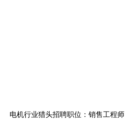
电机行业猎头招聘职位：销售工程师