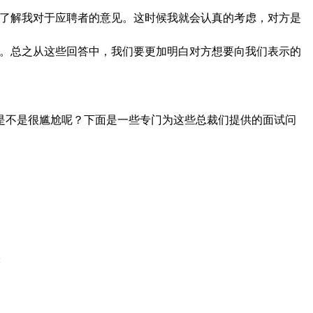
后了解我对于应聘者的意见。这时候我就会认真的考虑，对方是
观。总之从这些回答中，我们要更加明白对方想要向我们表示的
是不是很尴尬呢？下面是一些专门为这些总裁们提供的面试问