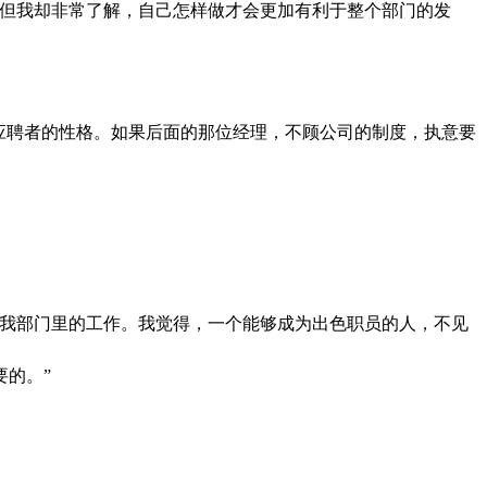
，但我却非常了解，自己怎样做才会更加有利于整个部门的发
应聘者的性格。如果后面的那位经理，不顾公司的制度，执意要
合我部门里的工作。我觉得，一个能够成为出色职员的人，不见
的。”