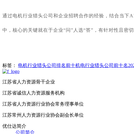
通过
电机
行业猎头公司和企业招聘合作的经验，结合当下
中，核心的关键就在于企业
“问”人选“答”，有针对性且
标签：
电机行业猎头公司排名前十
机电行业猎头公司前十名202
江苏省人力资源骨干企业
江苏省诚信人力资源服务机构
江苏省人力资源行业协会常务理事单位
江苏常州人力资源行业协会副会长单位
优仕达简介
公司简介