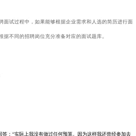
在招聘面试过程中，如果能够根据企业需求和人选的简历进行面
根据不同的招聘岗位充分准备对应的面试题库。
回答：“实际上我没有做过任何预算。因为这样我还曾经参加去