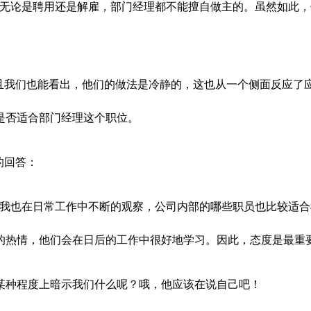
，无论是聘用还是解雇，部门经理都不能擅自做主的。虽然如此
而且我们也能看出，他们的做法是冷静的，这也从一个侧面反应了
是否适合部门经理这个职位。
的回答：
。我也在日常工作中不断的观察，公司内部的哪些职员也比较适
的热情，他们会在日后的工作中很好地学习。因此，态度是最重要
某种程度上暗示我们什么呢？哦，他应该在说自己吧！