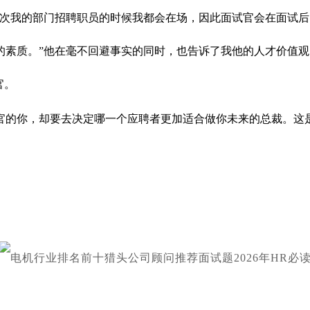
每次我的部门招聘职员的时候我都会在场，因此面试官会在面试
的素质。”他在毫不回避事实的同时，也告诉了我他的人才价值
官。
官的你，却要去决定哪一个应聘者更加适合做你未来的总裁。这