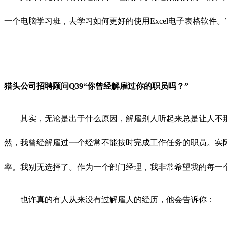
一个电脑学习班，去学习如何更好的使用Excel电子表格软
猎头公司招聘顾问Q
39“你曾经解雇过你的职员吗？”
其实，无论是出于什么原因，解雇别人听起来总是让人不
然，我曾经解雇过一个经常不能按时完成工作任务的职员。实
率。我别无选择了。作为一个部门经理，我非常希望我的每一
也许真的有人从来没有过解雇人的经历，他会告诉你：