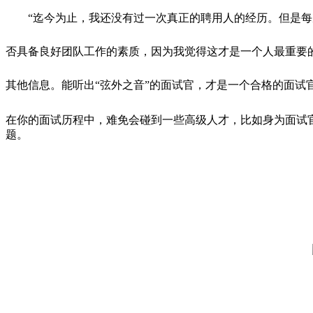
“迄今为止，我还没有过一次真正的聘用人的经历。但是
否具备良好团队工作的素质，因为我觉得这才是一个人最重要
其他信息。能听出“弦外之音”的面试官，才是一个合格的面试
在你的面试历程中，难免会碰到一些高级人才，比如身为面试
题。