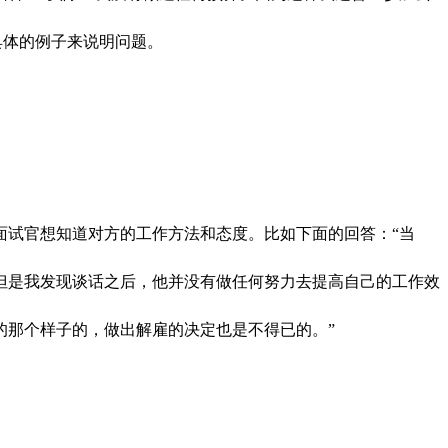
具体的例子来说明问题。
面试官想知道对方的工作方法和态度。比如下面的回答：“当
但是我发现谈话之后，他并没有做任何努力去提高自己的工作效
的那个样子的，做出解雇的决定也是不得已的。”