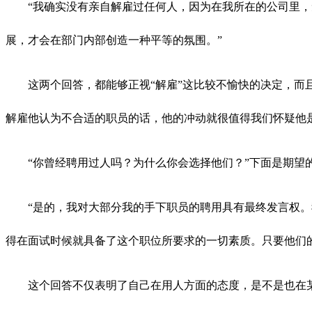
“我确实没有亲自解雇过任何人，因为在我所在的公司里
展，才会在部门内部创造一种平等的氛围。”
这两个回答，都能够正视“解雇”这比较不愉快的决定，
解雇他认为不合适的职员的话，他的冲动就很值得我们怀疑他
“你曾经聘用过人吗？为什么你会选择他们？”下面是期望
“是的，我对大部分我的手下职员的聘用具有最终发言权
得在面试时候就具备了这个职位所要求的一切素质。只要他们
这个回答不仅表明了自己在用人方面的态度，是不是也在