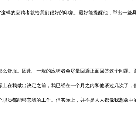
件。”这样的应聘者就给我们很好的印象。最好能提醒他，举出一些
那么舒服。因此，一般的应聘者会尽量回避正面回答这个问题。
际上在我做出决定之前，我已经在一个月之内和他谈过几次了，
个职员都能够忘我的工作。但实际上，并不是人人都像我想象中