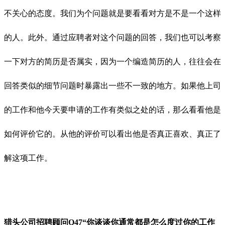
不关心的态度。我们为个问题就是要看看对方是不是一个这样
的人。此外。通过应聘者对这个问题的回答，我们也可以考察
一下对方的简历是否属实，因为一个编造简历的人，往往会在
回答类似的细节问题时暴露出一些不一致的地方。如果他上司
的工作和他今天要申请的工作有类似之处的话，那么看看他是
如何评价它的。从他的评价可以看出他是否真正喜欢、真正了
解这项工作。
猎头公司招聘顾问Q
47“你谈谈你通常都是怎么度过你的工作