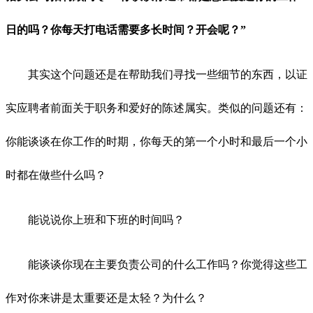
日的吗？你每天打电话需要多长时间？开会呢？”
其实这个问题还是在帮助我们寻找一些细节的东西，以证
实应聘者前面关于职务和爱好的陈述属实。类似的问题还有：
你能谈谈在你工作的时期，你每天的第一个小时和最后一个小
时都在做些什么吗？
能说说你上班和下班的时间吗？
能谈谈你现在主要负责公司的什么工作吗？你觉得这些工
作对你来讲是太重要还是太轻？为什么？