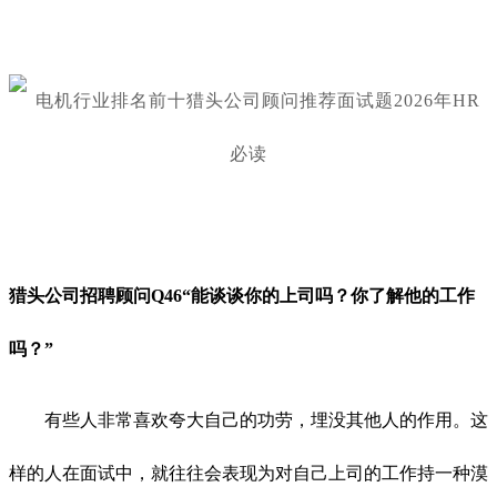
猎头公司招聘顾问Q
46“能谈谈你的上司吗？你了解他的工作
吗？”
有些人非常喜欢夸大自己的功劳，埋没其他人的作用。这
样的人在面试中，就往往会表现为对自己上司的工作持一种漠