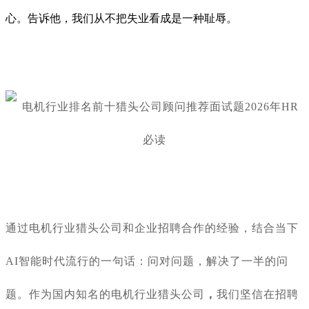
心。告诉他，我们从不把失业看成是一种耻辱。
通过
电机行业
猎头公司和企业招聘合作的经验，结合当下
AI智能时代流行的一句话：问对问题，解决了一半的问
题。作为国内知名的
电机行业
猎头公司
，
我们坚信在招聘