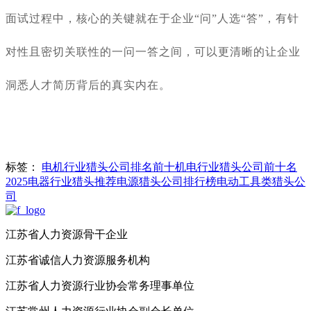
面试过程中，核心的关键就在于企业
“问”人选“答”，有针
对性且密切关联性的一问一答之间，可以更清晰的让企业
洞悉人才简历背后的真实内在。
标签：
电机行业猎头公司排名前十
机电行业猎头公司前十名
2025
电器行业猎头推荐
电源猎头公司排行榜
电动工具类猎头公
司
江苏省人力资源骨干企业
江苏省诚信人力资源服务机构
江苏省人力资源行业协会常务理事单位