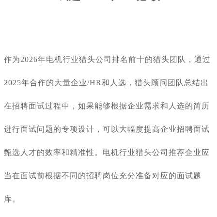
作为
2026年电机行业猎头公司排名前十的猎头团队，通过
2025年合作的大量企业/HR和人选，猎头顾问团队总结出
在招聘面试过程中，如果能够根据企业需求和人选的简历
进行面试问题的专项设计，可以大幅度提高企业招聘面试
甄选人才的效率和精准性。
电机行业
猎头公司推荐企业应
当在面试前根据不同的招聘岗位充分准备对应的面试题
库。