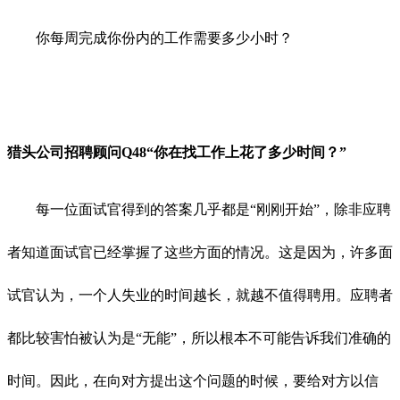
你每周完成你份内的工作需要多少小时？
猎头公司招聘顾问Q
48“你在找工作上花了多少时间？”
每一位面试官得到的答案几乎都是“刚刚开始”，除非应聘
者知道面试官已经掌握了这些方面的情况。这是因为，许多面
试官认为，一个人失业的时间越长，就越不值得聘用。应聘者
都比较害怕被认为是“无能”，所以根本不可能告诉我们准确的
时间。因此，在向对方提出这个问题的时候，要给对方以信