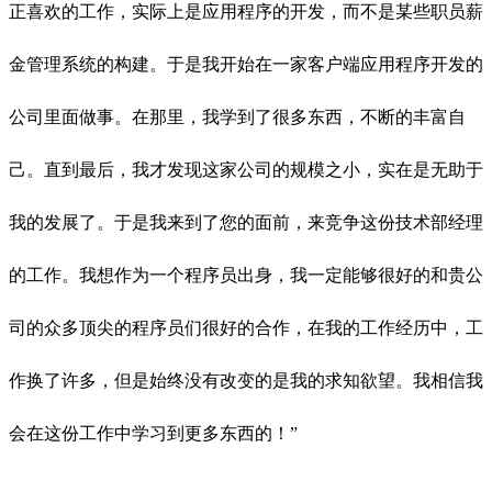
正喜欢的工作，实际上是应用程序的开发，而不是某些职员薪
金管理系统的构建。于是我开始在一家客户端应用程序开发的
公司里面做事。在那里，我学到了很多东西，不断的丰富自
己。直到最后，我才发现这家公司的规模之小，实在是无助于
我的发展了。于是我来到了您的面前，来竞争这份技术部经理
的工作。我想作为一个程序员出身，我一定能够很好的和贵公
司的众多顶尖的程序员们很好的合作，在我的工作经历中，工
作换了许多，但是始终没有改变的是我的求知欲望。我相信我
会在这份工作中学习到更多东西的！”